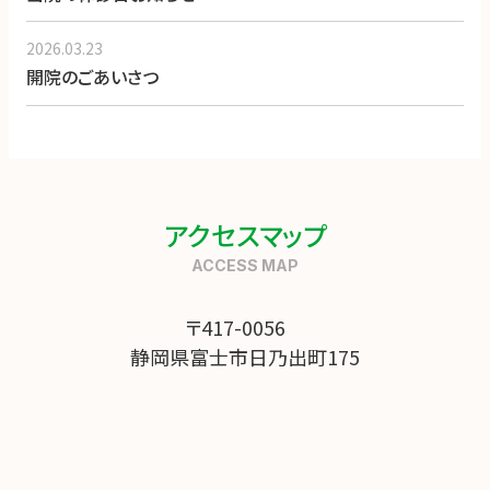
2026.03.23
開院のごあいさつ
アクセスマップ
〒417-0056
静岡県富士市日乃出町175