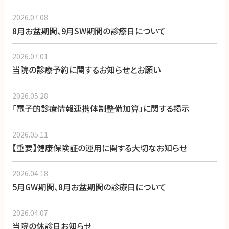
2026.07.08
8月お盆期間、9月SW期間の診療日について
2026.07.01
当院の診療予約に関するお知らせとお願い
2026.05.28
「電子的診療情報連携体制整備加算」に関する掲示
2026.05.11
【重要】健康保険証の運用に関する大切なお知らせ
2026.04.18
5月GW期間、8月お盆期間の診療日について
2026.04.07
当院の休診日お知らせ