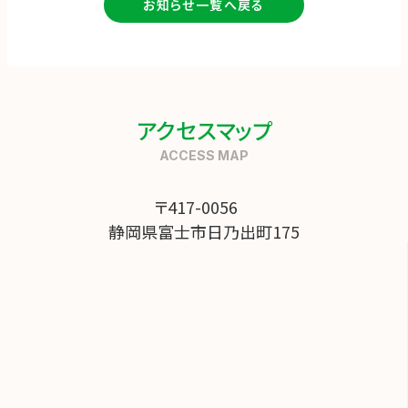
お知らせ一覧へ戻る
アクセスマップ
〒417-0056
静岡県富士市日乃出町175