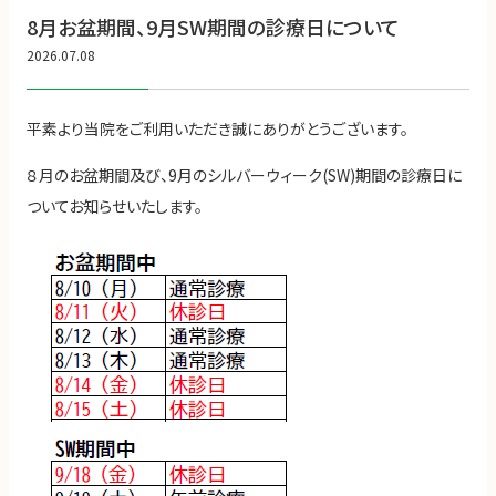
8月お盆期間、9月SW期間の診療日について
2026.07.08
平素より当院をご利用いただき誠にありがとうございます。
８月のお盆期間及び、9月のシルバーウィーク(SW)期間の診療日に
ついてお知らせいたします。