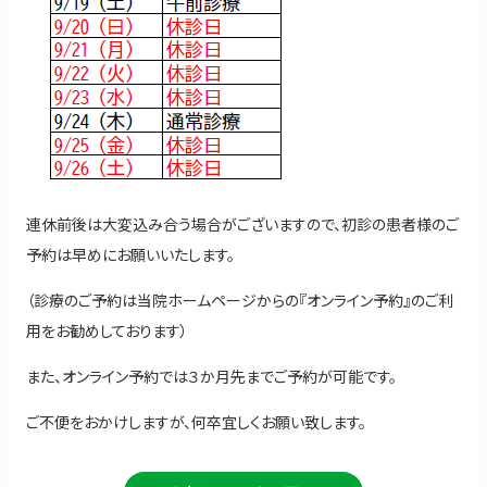
連休前後は大変込み合う場合がございますので、初診の患者様のご
予約は早めにお願いいたします。
（診療のご予約は当院ホームページからの『オンライン予約』のご利
用をお勧めしております）
また、オンライン予約では３か月先までご予約が可能です。
ご不便をおかけしますが、何卒宜しくお願い致します。