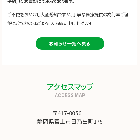
予約）と、お電話にて承っております。
ご不便をおかけし大変恐縮ですが、丁寧な医療提供の為何卒ご理
解とご協力のほどよろしくお願い申し上げます。
お知らせ一覧へ戻る
アクセスマップ
〒417-0056
静岡県富士市日乃出町175